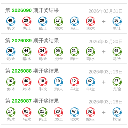
第
2026090
期开奖结果
2026年03月31日
+
48
29
20
17
37
08
36
羊/火
虎/土
猪/土
虎/木
马/土
猪/木
羊/土
第
2026089
期开奖结果
2026年03月30日
+
26
44
34
05
21
22
49
蛇/金
猪/水
鸡/金
虎/金
狗/土
鸡/水
马/火
第
2026088
期开奖结果
2026年03月29日
+
16
46
18
10
12
42
27
兔/木
鸡/木
牛/火
鸡/火
羊/金
牛/金
龙/金
第
2026087
期开奖结果
2026年03月28日
+
17
01
21
29
47
02
26
虎/木
马/水
狗/土
虎/土
猴/木
蛇/火
蛇/金