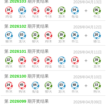
第
2026103
期开奖结果
2026年04月13日
+
34
03
01
30
39
04
06
鸡/金
龙/火
马/水
牛/水
龙/木
兔/金
牛/土
第
2026102
期开奖结果
2026年04月12日
+
47
03
32
46
39
36
20
猴/木
龙/火
猪/火
鸡/木
龙/木
羊/土
猪/土
第
2026101
期开奖结果
2026年04月11日
+
22
08
02
34
20
12
39
鸡/水
猪/木
蛇/火
鸡/金
猪/土
羊/金
龙/木
第
2026100
期开奖结果
2026年04月10日
+
24
45
04
32
03
48
33
羊/木
狗/水
兔/金
猪/火
龙/火
羊/火
狗/火
第
2026099
期开奖结果
2026年04月09日