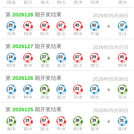
鸡/金
鼠/土
兔/火
狗/土
虎/木
马/木
虎/火
第
2026128
期开奖结果
2026年05月08日
+
25
46
02
07
45
42
37
马/木
鸡/木
蛇/火
鼠/土
狗/水
牛/金
马/土
第
2026127
期开奖结果
2026年05月07日
+
14
08
27
03
07
29
45
蛇/水
猪/木
龙/金
龙/火
鼠/土
虎/土
狗/水
第
2026126
期开奖结果
2026年05月06日
+
15
09
05
03
01
10
49
龙/水
狗/木
虎/金
龙/火
马/水
鸡/火
马/火
第
2026125
期开奖结果
2026年05月05日
+
16
19
07
30
38
39
31
兔/木
鼠/火
鼠/土
牛/水
蛇/木
龙/木
鼠/水