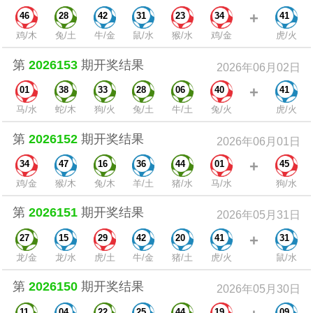
+
46
28
42
31
23
34
41
鸡/木
兔/土
牛/金
鼠/水
猴/水
鸡/金
虎/火
第
2026153
期开奖结果
2026年06月02日
+
01
38
33
28
06
40
41
马/水
蛇/木
狗/火
兔/土
牛/土
兔/火
虎/火
第
2026152
期开奖结果
2026年06月01日
+
34
47
16
36
44
01
45
鸡/金
猴/木
兔/木
羊/土
猪/水
马/水
狗/水
第
2026151
期开奖结果
2026年05月31日
+
27
15
29
42
20
41
31
龙/金
龙/水
虎/土
牛/金
猪/土
虎/火
鼠/水
第
2026150
期开奖结果
2026年05月30日
11
04
22
25
44
19
09