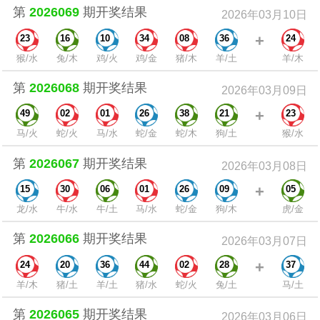
第
2026069
期开奖结果
2026年03月10日
+
23
16
10
34
08
36
24
猴/水
兔/木
鸡/火
鸡/金
猪/木
羊/土
羊/木
第
2026068
期开奖结果
2026年03月09日
+
49
02
01
26
38
21
23
马/火
蛇/火
马/水
蛇/金
蛇/木
狗/土
猴/水
第
2026067
期开奖结果
2026年03月08日
+
15
30
06
01
26
09
05
龙/水
牛/水
牛/土
马/水
蛇/金
狗/木
虎/金
第
2026066
期开奖结果
2026年03月07日
+
24
20
36
44
02
28
37
羊/木
猪/土
羊/土
猪/水
蛇/火
兔/土
马/土
第
2026065
期开奖结果
2026年03月06日