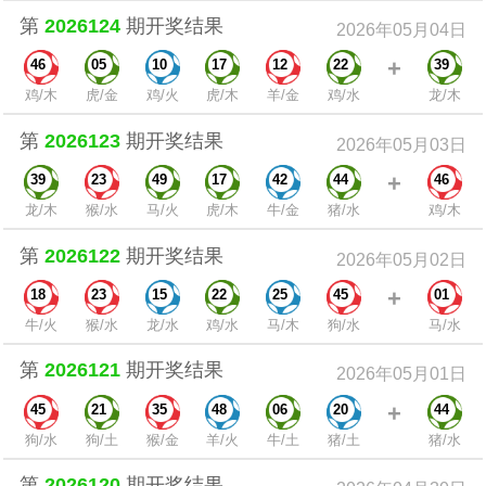
第
2026124
期开奖结果
2026年05月04日
+
46
05
10
17
12
22
39
鸡/木
虎/金
鸡/火
虎/木
羊/金
鸡/水
龙/木
第
2026123
期开奖结果
2026年05月03日
+
39
23
49
17
42
44
46
龙/木
猴/水
马/火
虎/木
牛/金
猪/水
鸡/木
第
2026122
期开奖结果
2026年05月02日
+
18
23
15
22
25
45
01
牛/火
猴/水
龙/水
鸡/水
马/木
狗/水
马/水
第
2026121
期开奖结果
2026年05月01日
+
45
21
35
48
06
20
44
狗/水
狗/土
猴/金
羊/火
牛/土
猪/土
猪/水
第
2026120
期开奖结果