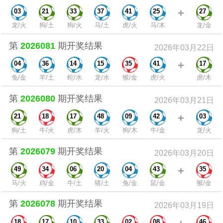
+
03
21
33
37
41
25
27
龙/火
狗/土
狗/火
马/土
虎/火
马/木
龙/金
第
2026081
期开奖结果
2026年03月22日
+
04
36
14
15
35
41
17
兔/金
羊/土
蛇/水
龙/水
猴/金
虎/火
虎/木
第
2026080
期开奖结果
2026年03月21日
+
21
18
17
48
09
42
03
狗/土
牛/火
虎/木
羊/火
狗/木
牛/金
龙/火
第
2026079
期开奖结果
2026年03月20日
+
49
34
06
20
04
43
35
马/火
鸡/金
牛/土
猪/土
兔/金
鼠/金
猴/金
第
2026078
期开奖结果
2026年03月19日
18
17
10
33
02
08
46