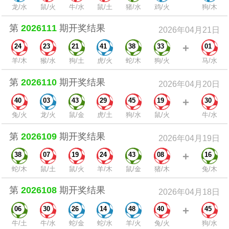
龙/水
鼠/火
牛/水
鼠/土
猪/水
鸡/火
狗/木
第
2026111
期开奖结果
2026年04月21日
+
24
23
21
41
38
33
01
羊/木
猴/水
狗/土
虎/火
蛇/木
狗/火
马/水
第
2026110
期开奖结果
2026年04月20日
+
40
03
43
29
45
19
30
兔/火
龙/火
鼠/金
虎/土
狗/水
鼠/火
牛/水
第
2026109
期开奖结果
2026年04月19日
+
38
07
19
24
43
08
16
蛇/木
鼠/土
鼠/火
羊/木
鼠/金
猪/木
兔/木
第
2026108
期开奖结果
2026年04月18日
+
06
30
26
14
48
40
45
牛/土
牛/水
蛇/金
蛇/水
羊/火
兔/火
狗/水