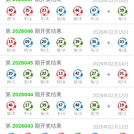
2026年02月16日
+
40
35
23
42
46
47
39
虎/火
羊/土
羊/木
鼠/金
猴/木
羊/火
兔/火
第
2026046
期开奖结果
2026年02月15日
+
13
09
20
22
39
36
03
蛇/水
鸡/火
狗/土
猴/水
兔/火
马/土
兔/金
第
2026045
期开奖结果
2026年02月14日
+
20
38
22
13
42
27
01
狗/土
龙/木
猴/水
蛇/水
鼠/金
兔/土
蛇/火
第
2026044
期开奖结果
2026年02月13日
+
46
17
39
47
48
38
19
猴/木
牛/火
兔/火
羊/火
马/火
龙/木
猪/土
第
2026043
期开奖结果
2026年02月12日