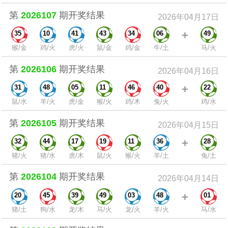
第
2026107
期开奖结果
2026年04月17日
+
35
10
41
43
34
06
49
猴/金
鸡/火
虎/火
鼠/金
鸡/金
牛/土
马/火
第
2026106
期开奖结果
2026年04月16日
+
31
48
05
11
46
40
22
鼠/水
羊/火
虎/金
猴/火
鸡/木
兔/火
鸡/水
第
2026105
期开奖结果
2026年04月15日
+
32
44
17
19
11
36
28
猪/火
猪/水
虎/木
鼠/火
猴/火
羊/土
兔/土
第
2026104
期开奖结果
2026年04月14日
+
20
45
39
49
03
48
01
猪/土
狗/水
龙/木
马/火
龙/火
羊/火
马/水