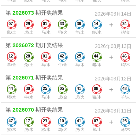
羊/金
鼠/水
马/火
马/木
羊/木
猪/火
鸡/火
第
2026073
期开奖结果
2026年03月14日
+
07
29
01
33
36
14
34
鼠/土
虎/土
马/水
狗/火
羊/土
蛇/水
鸡/金
第
2026072
期开奖结果
2026年03月13日
+
12
28
01
42
25
44
46
羊/金
兔/土
马/水
牛/金
马/木
猪/水
鸡/木
第
2026071
期开奖结果
2026年03月12日
+
44
30
25
05
41
08
48
猪/水
牛/水
马/木
虎/金
虎/火
猪/木
羊/火
第
2026070
期开奖结果
2026年03月11日
+
47
17
23
10
41
07
25
猴/木
虎/木
猴/水
鸡/火
虎/火
鼠/土
马/木