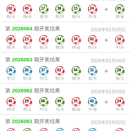
+
02
45
17
38
33
24
05
蛇/火
狗/水
虎/木
蛇/木
狗/火
羊/木
虎/金
第
2026064
期开奖结果
2026年03月05日
+
08
23
40
44
34
02
18
猪/木
猴/水
兔/火
猪/水
鸡/金
蛇/火
牛/火
第
2026063
期开奖结果
2026年03月04日
+
36
26
37
02
44
31
28
羊/土
蛇/金
马/土
蛇/火
猪/水
鼠/水
兔/土
第
2026062
期开奖结果
2026年03月03日
+
46
29
06
49
35
42
24
鸡/木
虎/土
牛/土
马/火
猴/金
牛/金
羊/木
第
2026061
期开奖结果
2026年03月02日