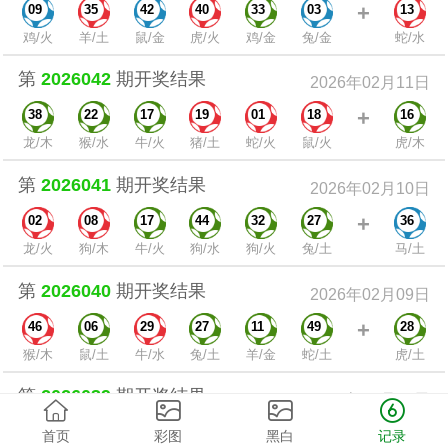
+
09
35
42
40
33
03
13
鸡/火
羊/土
鼠/金
虎/火
鸡/金
兔/金
蛇/水
第
2026042
期开奖结果
2026年02月11日
+
38
22
17
19
01
18
16
龙/木
猴/水
牛/火
猪/土
蛇/火
鼠/火
虎/木
第
2026041
期开奖结果
2026年02月10日
+
02
08
17
44
32
27
36
龙/火
狗/木
牛/火
狗/水
狗/火
兔/土
马/土
第
2026040
期开奖结果
2026年02月09日
+
46
06
29
27
11
49
28
猴/木
鼠/土
牛/水
兔/土
羊/金
蛇/土
虎/土
第
2026039
期开奖结果
2026年02月08日
+
31
20
08
29
10
04
11
首页
彩图
黑白
记录