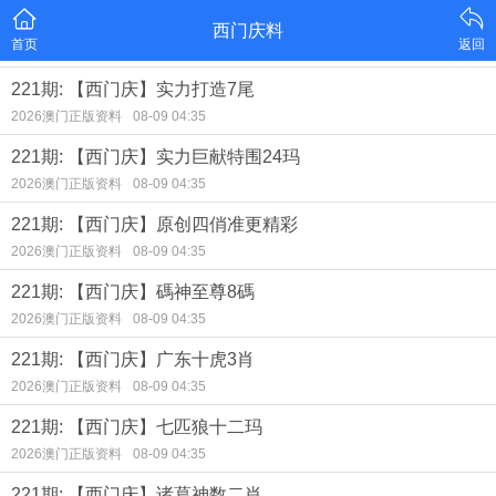
西门庆料
首页
返回
221期: 【西门庆】实力打造7尾
2026澳门正版资料
08-09 04:35
221期: 【西门庆】实力巨献特围24玛
2026澳门正版资料
08-09 04:35
221期: 【西门庆】原创四俏准更精彩
2026澳门正版资料
08-09 04:35
221期: 【西门庆】碼神至尊8碼
2026澳门正版资料
08-09 04:35
221期: 【西门庆】广东十虎3肖
2026澳门正版资料
08-09 04:35
221期: 【西门庆】七匹狼十二玛
2026澳门正版资料
08-09 04:35
221期: 【西门庆】诸葛神数二肖