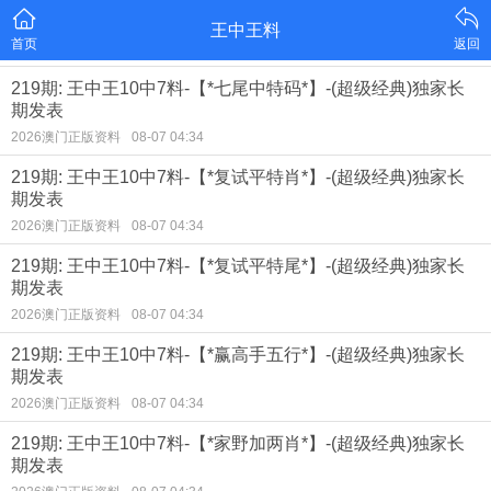
王中王料
首页
返回
219期: 王中王10中7料-【*七尾中特码*】-(超级经典)独家长
期发表
2026澳门正版资料
08-07 04:34
219期: 王中王10中7料-【*复试平特肖*】-(超级经典)独家长
期发表
2026澳门正版资料
08-07 04:34
219期: 王中王10中7料-【*复试平特尾*】-(超级经典)独家长
期发表
2026澳门正版资料
08-07 04:34
219期: 王中王10中7料-【*赢高手五行*】-(超级经典)独家长
期发表
2026澳门正版资料
08-07 04:34
219期: 王中王10中7料-【*家野加两肖*】-(超级经典)独家长
期发表