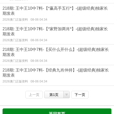
218期: 王中王10中7料-【*赢高手五行*】-(超级经典)独家长
期发表
2026澳门正版资料
08-06 04:34
218期: 王中王10中7料-【*家野加两肖*】-(超级经典)独家长
期发表
2026澳门正版资料
08-06 04:34
218期: 王中王10中7料-【买什么开什么】-(超级经典)独家长
期发表
2026澳门正版资料
08-06 04:34
218期: 王中王10中7料-【经典九肖仲持】-(超级经典)独家长
期发表
2026澳门正版资料
08-06 04:34
上一页
第1页
下一页
返回首页