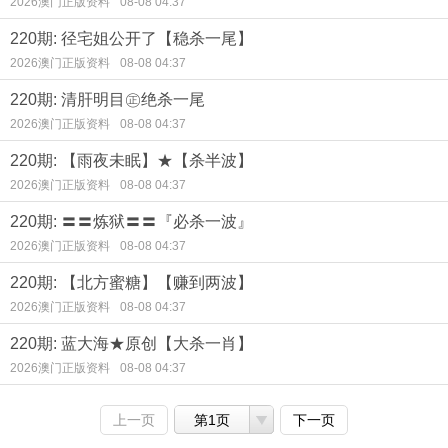
2026澳门正版资料
08-08 04:37
220期: 径宅姐公开了【稳杀一尾】
2026澳门正版资料
08-08 04:37
220期: 清肝明目㊣绝杀一尾
2026澳门正版资料
08-08 04:37
220期: 【雨夜未眠】★【杀半波】
2026澳门正版资料
08-08 04:37
220期: 〓〓炼狱〓〓『必杀一波』
2026澳门正版资料
08-08 04:37
220期: 【北方蜜糖】【赚到两波】
2026澳门正版资料
08-08 04:37
220期: 蓝大海★原创【大杀一肖】
2026澳门正版资料
08-08 04:37
上一页
第1页
下一页