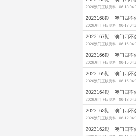
2026澳门正版资料
06-18 04:
2023168期：澳门四不
2026澳门正版资料
06-17 04:
2023167期：澳门四不
2026澳门正版资料
06-16 04:
2023166期：澳门四不
2026澳门正版资料
06-15 04:
2023165期：澳门四不
2026澳门正版资料
06-15 04:
2023164期：澳门四不
2026澳门正版资料
06-13 04:
2023163期：澳门四不
2026澳门正版资料
06-12 04:
2023162期：澳门四不