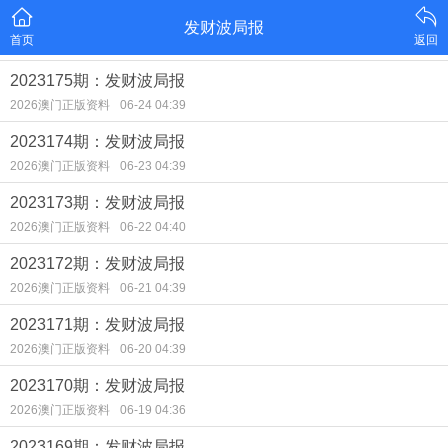
发财波局报
首页
返回
2023175期：发财波局报
2026澳门正版资料
06-24 04:39
2023174期：发财波局报
2026澳门正版资料
06-23 04:39
2023173期：发财波局报
2026澳门正版资料
06-22 04:40
2023172期：发财波局报
2026澳门正版资料
06-21 04:39
2023171期：发财波局报
2026澳门正版资料
06-20 04:39
2023170期：发财波局报
2026澳门正版资料
06-19 04:36
2023169期：发财波局报