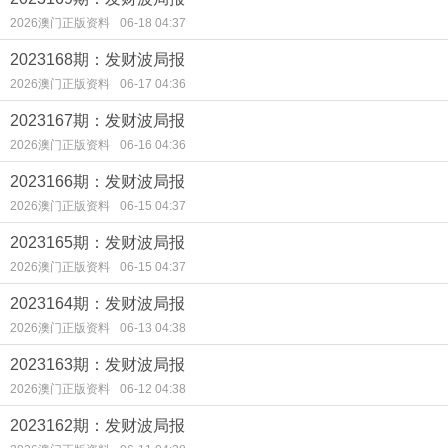
2026澳门正版资料
06-18 04:37
2023168期：发财波局报
2026澳门正版资料
06-17 04:36
2023167期：发财波局报
2026澳门正版资料
06-16 04:36
2023166期：发财波局报
2026澳门正版资料
06-15 04:37
2023165期：发财波局报
2026澳门正版资料
06-15 04:37
2023164期：发财波局报
2026澳门正版资料
06-13 04:38
2023163期：发财波局报
2026澳门正版资料
06-12 04:38
2023162期：发财波局报