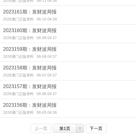
2026澳门正版资料
06-11 04:38
2023161期：发财波局报
2026澳门正版资料
06-10 04:39
2023160期：发财波局报
2026澳门正版资料
06-09 04:37
2023159期：发财波局报
2026澳门正版资料
06-08 04:37
2023158期：发财波局报
2026澳门正版资料
06-07 04:37
2023157期：发财波局报
2026澳门正版资料
06-06 04:37
2023156期：发财波局报
2026澳门正版资料
06-05 04:36
上一页
第1页
下一页