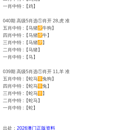
一肖中特 :【鸡】
040期 高级5肖选①肖开 28,虎 准
五肖中特 :【马猪
虎
牛狗】
四肖中特 :【马猪
虎
牛】
三肖中特 :【马猪
虎
】
二肖中特 :【马猪】
一肖中特 :【马】
039期 高级5肖选①肖开 11,羊 准
五肖中特 :【蛇马
羊
兔狗】
四肖中特 :【蛇马
羊
兔】
三肖中特 :【蛇马
羊
】
二肖中特 :【蛇马】
一肖中特 :【蛇】
出处：
2026澳门正版资料