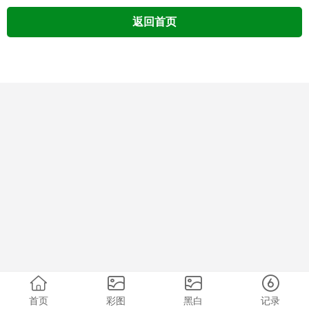
返回首页
首页
彩图
黑白
记录