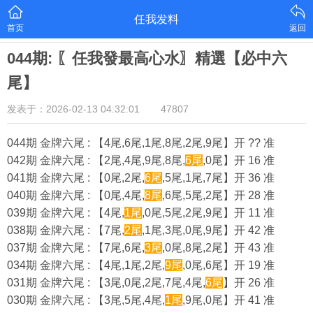
任我发料
首页
返回
044期: 〖任我發最高心水〗精選【必中六
尾】
发表于：2026-02-13 04:32:01
47807
044期 金牌六尾 : 【4尾,6尾,1尾,8尾,2尾,9尾】开 ?? 准
042期 金牌六尾 : 【2尾,4尾,9尾,8尾,
6尾
,0尾】开 16 准
041期 金牌六尾 : 【0尾,2尾,
6尾
,5尾,1尾,7尾】开 36 准
040期 金牌六尾 : 【0尾,4尾,
8尾
,6尾,5尾,2尾】开 28 准
039期 金牌六尾 : 【4尾,
1尾
,0尾,5尾,2尾,9尾】开 11 准
038期 金牌六尾 : 【7尾,
2尾
,1尾,3尾,0尾,9尾】开 42 准
037期 金牌六尾 : 【7尾,6尾,
3尾
,0尾,8尾,2尾】开 43 准
034期 金牌六尾 : 【4尾,1尾,2尾,
9尾
,0尾,6尾】开 19 准
031期 金牌六尾 : 【3尾,0尾,2尾,7尾,4尾,
6尾
】开 26 准
030期 金牌六尾 : 【3尾,5尾,4尾,
1尾
,9尾,0尾】开 41 准