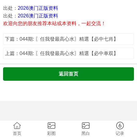
出处：
2026澳门正版资料
出处：
2026澳门正版资料
欢迎向您的朋友推荐本站或本资料，一起交流！
下篇：044期: 〖任我發最高心水〗精選【必中七肖】
上篇：044期: 〖任我發最高心水〗精選【必中单双】
返回首页
首页
彩图
黑白
记录