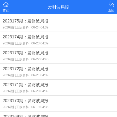
发财波局报
首页
返回
2023175期：发财波局报
2026澳门正版资料
06-24 04:39
2023174期：发财波局报
2026澳门正版资料
06-23 04:39
2023173期：发财波局报
2026澳门正版资料
06-22 04:40
2023172期：发财波局报
2026澳门正版资料
06-21 04:39
2023171期：发财波局报
2026澳门正版资料
06-20 04:39
2023170期：发财波局报
2026澳门正版资料
06-19 04:36
2023169期：发财波局报