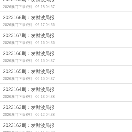
2026澳门正版资料
06-18 04:37
2023168期：发财波局报
2026澳门正版资料
06-17 04:36
2023167期：发财波局报
2026澳门正版资料
06-16 04:36
2023166期：发财波局报
2026澳门正版资料
06-15 04:37
2023165期：发财波局报
2026澳门正版资料
06-15 04:37
2023164期：发财波局报
2026澳门正版资料
06-13 04:38
2023163期：发财波局报
2026澳门正版资料
06-12 04:38
2023162期：发财波局报