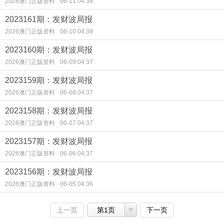
2026澳门正版资料
06-11 04:38
2023161期：发财波局报
2026澳门正版资料
06-10 04:39
2023160期：发财波局报
2026澳门正版资料
06-09 04:37
2023159期：发财波局报
2026澳门正版资料
06-08 04:37
2023158期：发财波局报
2026澳门正版资料
06-07 04:37
2023157期：发财波局报
2026澳门正版资料
06-06 04:37
2023156期：发财波局报
2026澳门正版资料
06-05 04:36
上一页
第1页
下一页